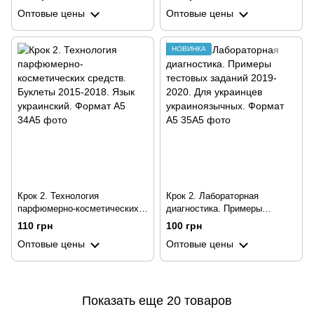
украиноязычных. Формат А5
Оптовые цены
Оптовые цены
НОВИНКА
Крок 2. Технология
Крок 2. Лабораторная
парфюмерно-косметических
диагностика. Примеры
средств. Буклеты 2015-2018.
тестовых заданий 2019-2020.
110 грн
100 грн
Язык украинский. Формат А5
Для украинцев
Оптовые цены
Оптовые цены
украиноязычных. Формат А5
Показать еще 20 товаров