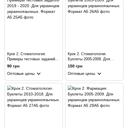
Крок 2. Стоматология.
Крок 2. Стоматология.
Примеры тестовых заданий
Буклеты 2005-2009. Для
2019 - 2020. Для украинцев
украинцев украиноязычных.
90 грн
150 грн
украиноязычных. Формат А5
Формат А5
Оптовые цены
Оптовые цены