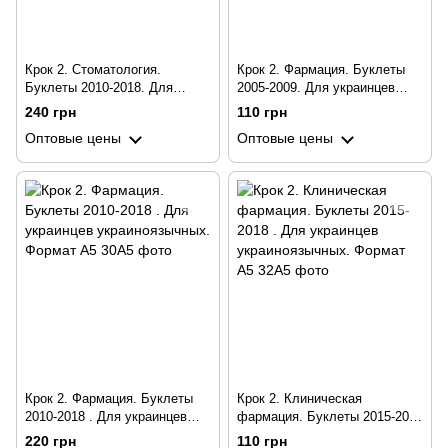
Крок 2. Стоматология.
Крок 2. Фармация. Буклеты
Буклеты 2010-2018. Для
2005-2009. Для украинцев
украинцев украиноязычных.
украиноязычных. Формат А5
240 грн
110 грн
Формат А5
Оптовые цены
Оптовые цены
Крок 2. Фармация. Буклеты
Крок 2. Клиническая
2010-2018 . Для украинцев
фармация. Буклеты 2015-2018
украиноязычных. Формат А5
. Для украинцев
220 грн
110 грн