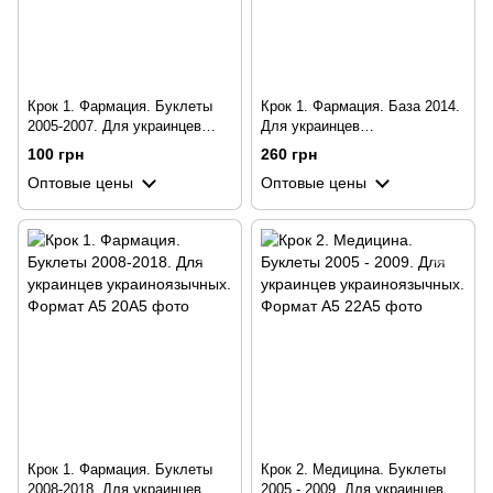
Крок 1. Фармация. Буклеты
Крок 1. Фармация. База 2014.
2005-2007. Для украинцев
Для украинцев
украиноязычных. Формат А5
украиноязычных. Формат А5
100 грн
260 грн
Оптовые цены
Оптовые цены
Крок 1. Фармация. Буклеты
Крок 2. Медицина. Буклеты
2008-2018. Для украинцев
2005 - 2009. Для украинцев