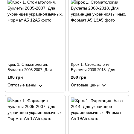
Крок 1. Стоматология.
Крок 1. Стоматология.
Буклеты 2005-2007. Для
Буклеты 2008-2018. Для
украинцев украиноязычных.
украинцев украиноязычных.
100 грн
260 грн
Формат А5
Формат А5
Оптовые цены
Оптовые цены