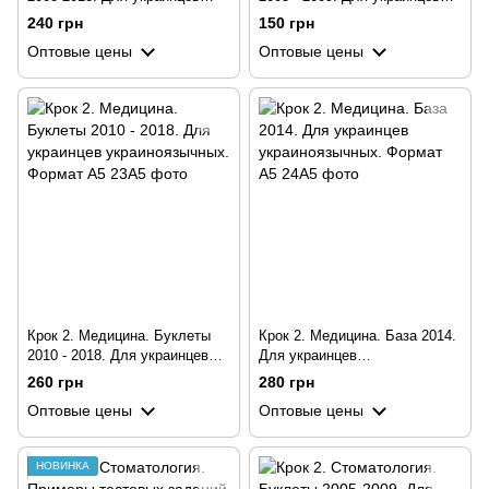
украиноязычных. Формат А5
украиноязычных. Формат А5
240 грн
150 грн
Оптовые цены
Оптовые цены
Крок 2. Медицина. Буклеты
Крок 2. Медицина. База 2014.
2010 - 2018. Для украинцев
Для украинцев
украиноязычных. Формат А5
украиноязычных. Формат А5
260 грн
280 грн
Оптовые цены
Оптовые цены
НОВИНКА