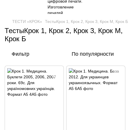
ТЕСТИ «КРОК»
ТестыКрок 1, Крок 2, Крок 3, Крок М, Крок Б
ТестыКрок 1, Крок 2, Крок 3, Крок М,
Крок Б
Фильтр
По популярности