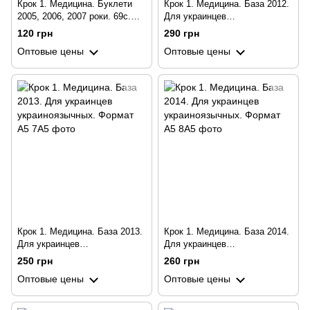
Крок 1. Медицина. Буклети
Крок 1. Медицина. База 2012.
2005, 2006, 2007 роки. 69с.
Для украинцев
Для україномовних українців.
украиноязычных. Формат А5
120 грн
290 грн
Формат А5
Оптовые цены
Оптовые цены
Крок 1. Медицина. База 2013.
Крок 1. Медицина. База 2014.
Для украинцев
Для украинцев
украиноязычных. Формат А5
украиноязычных. Формат А5
250 грн
260 грн
Оптовые цены
Оптовые цены