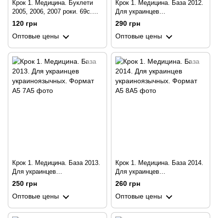
Крок 1. Медицина. Буклети
Крок 1. Медицина. База 2012.
2005, 2006, 2007 роки. 69с.
Для украинцев
Для україномовних українців.
украиноязычных. Формат А5
120 грн
290 грн
Формат А5
Оптовые цены
Оптовые цены
Крок 1. Медицина. База 2013.
Крок 1. Медицина. База 2014.
Для украинцев
Для украинцев
украиноязычных. Формат А5
украиноязычных. Формат А5
250 грн
260 грн
Оптовые цены
Оптовые цены