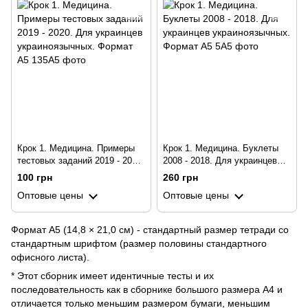
Крок 1. Медицина. Примеры
Крок 1. Медицина. Буклеты
тестовых заданий 2019 - 2020.
2008 - 2018. Для украинцев
Для украинцев
украиноязычных. Формат А5
100 грн
260 грн
украиноязычных. Формат А5
Оптовые цены
Оптовые цены
Формат А5 (14,8 × 21,0 см) - стандартный размер тетради со
стандартным шрифтом (размер половины стандартного
офисного листа).
* Этот сборник имеет идентичные тесты и их
последовательность как в сборнике большого размера А4 и
отличается только меньшим размером бумаги, меньшим