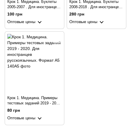
Крок 1. Медицина. Буклеты
Крок 1. Медицина. Буклеты
2005-2007 . Для иностранцев
2008-2018 . Для иностранцев
русскоязычных. Формат А5
русскоязычных. Формат А5
100 грн
280 грн
Оптовые цены
Оптовые цены
Крок 1. Медицина. Примеры
тестовых заданий 2019 - 2020.
Для иностранцев
80 грн
русскоязычных. Формат А5
Оптовые цены