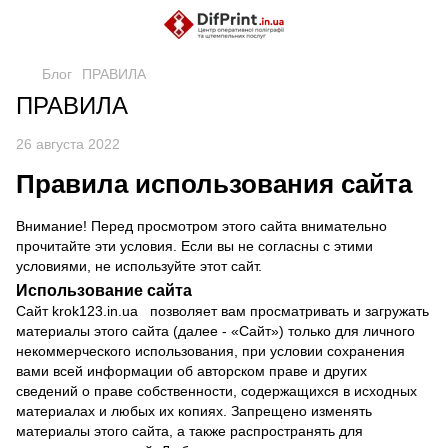
Блог
ПРАВИЛА
ПРАВИЛА
26 августа 2022
Правила использования сайта
Внимание! Перед просмотром этого сайта внимательно
прочитайте эти условия. Если вы не согласны с этими
условиями, не используйте этот сайт.
Использование сайта
Сайт
krok123.in.ua
позволяет вам просматривать и загружать
материалы этого сайта (далее - «Сайт») только для личного
некоммерческого использования, при условии сохранения
вами всей информации об авторском праве и других
сведений о праве собственности, содержащихся в исходных
материалах и любых их копиях. Запрещено изменять
материалы этого сайта, а также распространять для