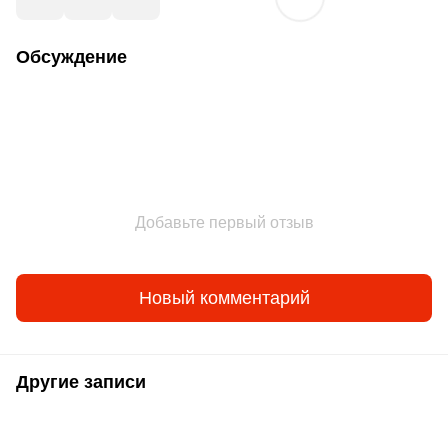
Обсуждение
Добавьте первый отзыв
Новый комментарий
Другие записи