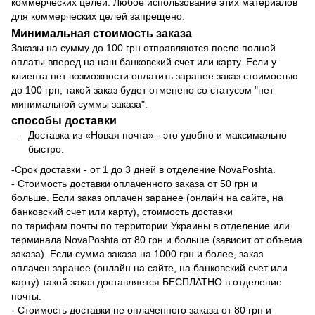
коммерческих целей. Любое использование этих материалов
для коммерческих целей запрещено.
Минимальная стоимость заказа
Заказы на сумму до 100 грн отправляются после полной
оплаты вперед на наш банковский счет или карту. Если у
клиента нет возможности оплатить заранее заказ стоимостью
до 100 грн, такой заказ будет отменено со статусом "нет
минимальной суммы заказа".
способы доставки
Доставка из
«Новая почта»
- это удобно и максимально
быстро.
-Срок доставки - от 1 до 3 дней в отделение NovaPoshta.
- Стоимость доставки оплаченного заказа от 50 грн и
больше. Если заказ оплачен заранее (онлайн на сайте, на
банковский счет или карту), стоимость доставки
по
тарифам
почты по территории Украины в отделение или
терминала NovaPoshta от 80 грн и больше (зависит от объема
заказа). Если сумма заказа на 1000 грн и более, заказ
оплачен заранее (онлайн на сайте, на банковский счет или
карту) такой заказ доставляется БЕСПЛАТНО в отделение
почты.
- Стоимость доставки не оплаченного заказа от 80 грн и