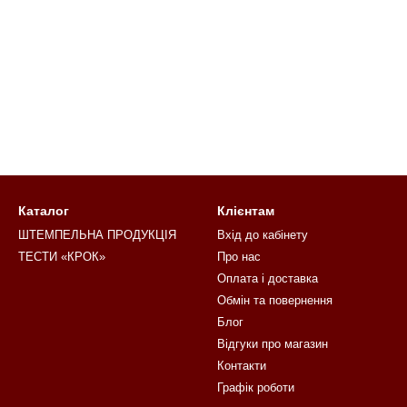
Каталог
Клієнтам
ШТЕМПЕЛЬНА ПРОДУКЦІЯ
Вхід до кабінету
ТЕСТИ «КРОК»
Про нас
Оплата і доставка
Обмін та повернення
Блог
Відгуки про магазин
Контакти
Графік роботи