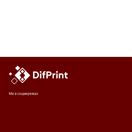
Ми в соцмережах