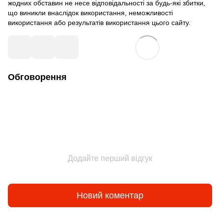
жодних обставин не несе відповідальності за будь-які збитки,
що виникли внаслідок використання, неможливості
використання або результатів використання цього сайту.
Обговорення
Додайте перший відгук
Новий коментар